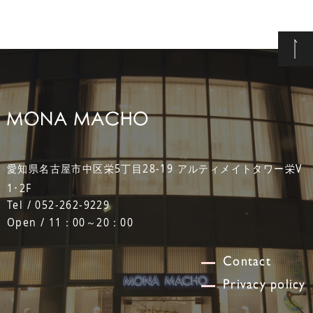
愛知県名古屋市中区栄5丁目28-19 アルティメイトタワー栄V
1･2F
Tel / 052-262-9229
Open / 11：00～20：00
Contact
Privacy policy