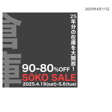
2025年4月11日