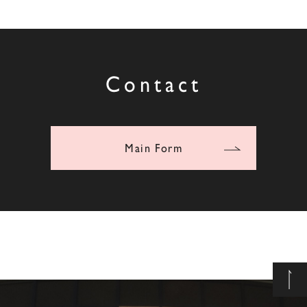
Contact
Main Form