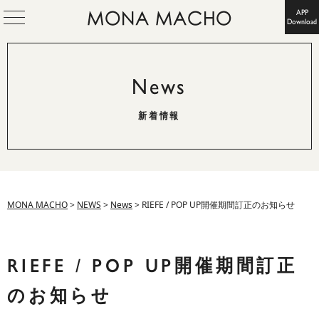
APP
Download
News
新着情報
MONA MACHO
>
NEWS
>
News
>
RIEFE / POP UP開催期間訂正のお知らせ
RIEFE / POP UP開催期間訂正
のお知らせ