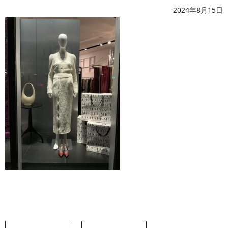
2024年8月15日