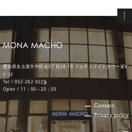
愛知県名古屋市中区栄5丁目28-19 アルティメイトタワー栄V
1･2F
Tel / 052-262-9229
Open / 11：00～20：00
Contact
Privacy policy