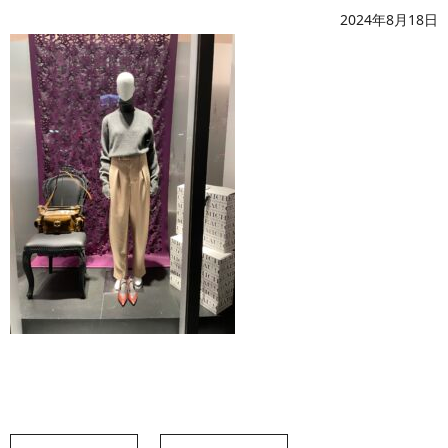
2024年8月18日