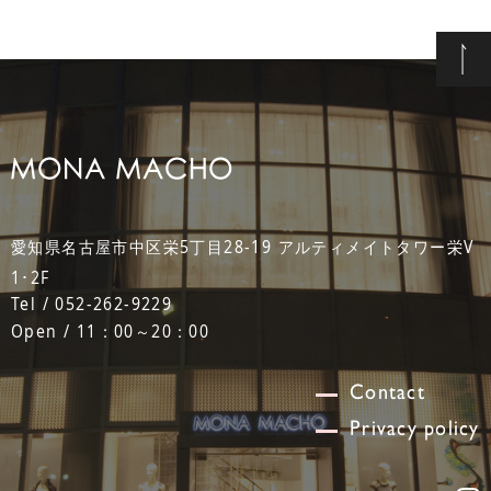
愛知県名古屋市中区栄5丁目28-19 アルティメイトタワー栄V
1･2F
Tel / 052-262-9229
Open / 11：00～20：00
Contact
Privacy policy