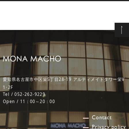
愛知県名古屋市中区栄5丁目28-19 アルティメイトタワー栄V
1･2F
Tel / 052-262-9229
Open / 11：00～20：00
Contact
Privacy policy