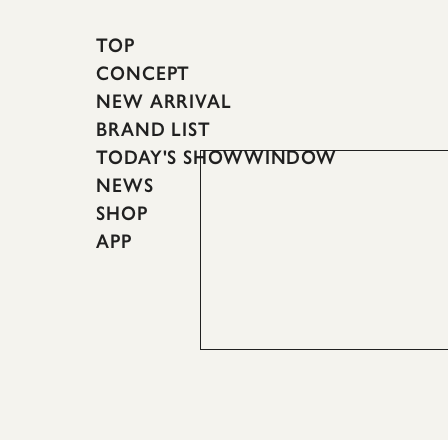
TOP
CONCEPT
NEW ARRIVAL
BRAND LIST
TODAY'S SHOWWINDOW
NEWS
SHOP
APP