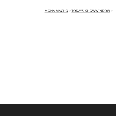
MONA MACHO
>
TODAYS_SHOWWINDOW
>