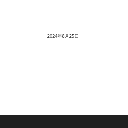
2024年8月25日