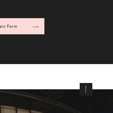
ain Form