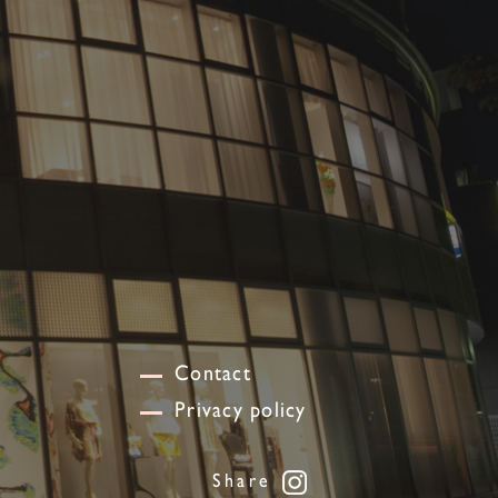
Contact
Privacy policy
Share