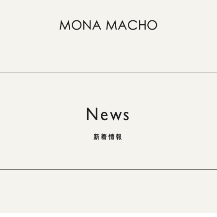
News
新着情報