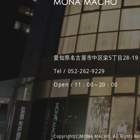
愛知県名古屋市中区栄5丁目28-19
Tel / 052-262-9229
Open / 11：00～20：00
Copyright(C)MONA MACHO. All Rights Re