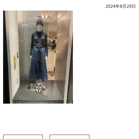
2024年8月29日