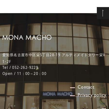
愛知県名古屋市中区栄5丁目28-19 アルティメイトタワー栄V
1･2F
Tel / 052-262-9229
Open / 11：00～20：00
Contact
Privacy policy