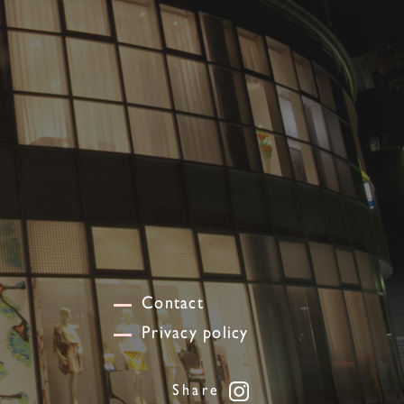
Contact
Privacy policy
Share