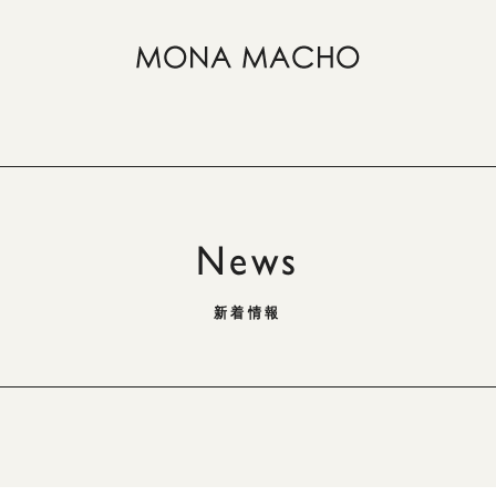
News
新着情報