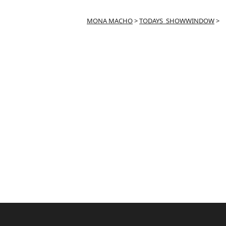
MONA MACHO
>
TODAYS_SHOWWINDOW
>