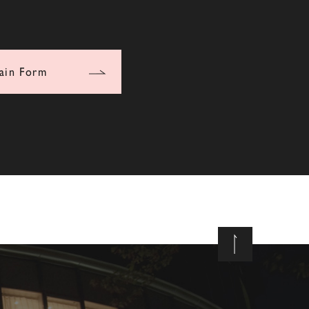
ain Form