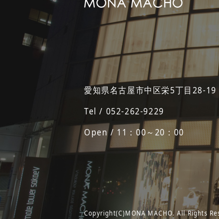
愛知県名古屋市中区栄5丁目28-19
Tel / 052-262-9229
Open / 11：00～20：00
Copyright(C)MONA MACHO. All Rights Re