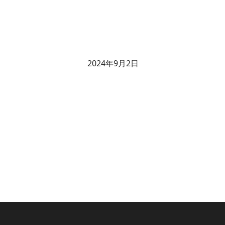
2024年9月2日