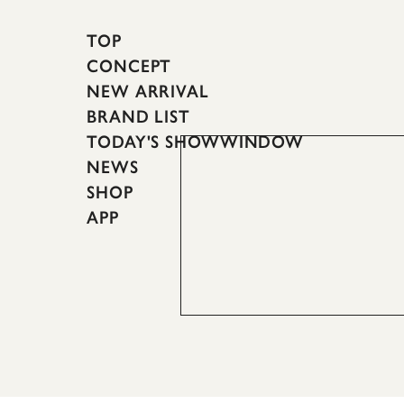
TOP
CONCEPT
NEW ARRIVAL
BRAND LIST
TODAY'S SHOWWINDOW
NEWS
SHOP
APP