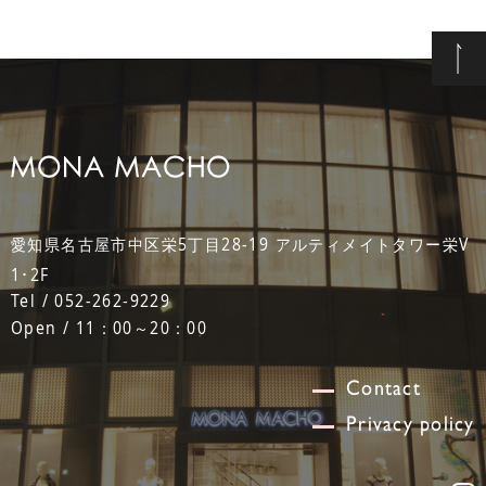
愛知県名古屋市中区栄5丁目28-19 アルティメイトタワー栄V
1･2F
Tel / 052-262-9229
Open / 11：00～20：00
Contact
Privacy policy