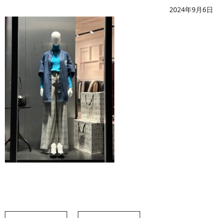
2024年9月6日