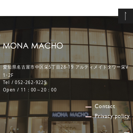
愛知県名古屋市中区栄5丁目28-19 アルティメイトタワー栄V
1･2F
Tel / 052-262-9229
Open / 11：00～20：00
Contact
Privacy policy