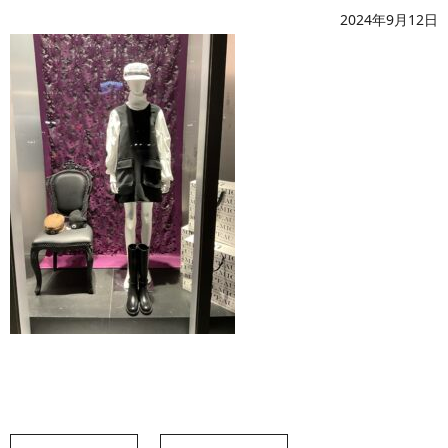
2024年9月12日