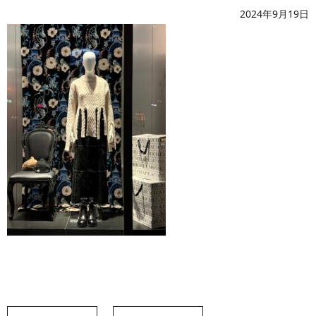
2024年9月19日