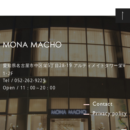
愛知県名古屋市中区栄5丁目28-19 アルティメイトタワー栄V
1･2F
Tel / 052-262-9229
Open / 11：00～20：00
Contact
Privacy policy