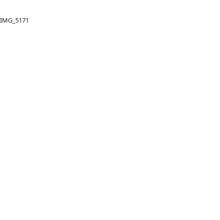
IMG_5171