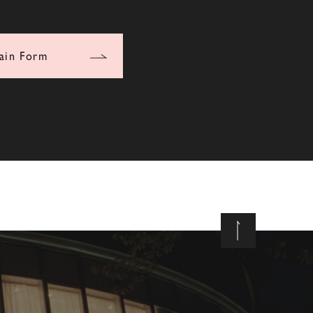
ain Form