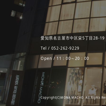
愛知県名古屋市中区栄5丁目28-19
Tel / 052-262-9229
Open / 11：00～20：00
Copyright(C)MONA MACHO. All Rights Re