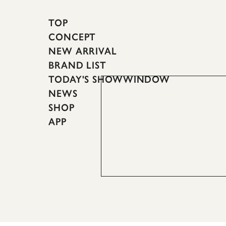
TOP
CONCEPT
NEW ARRIVAL
BRAND LIST
TODAY'S SHOWWINDOW
NEWS
SHOP
APP