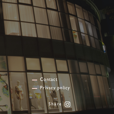
Contact
Privacy policy
Share