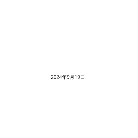
2024年9月19日