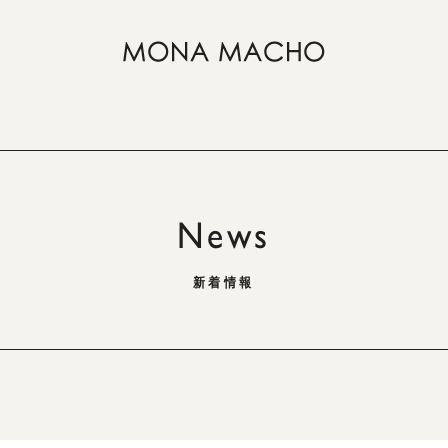
News
新着情報