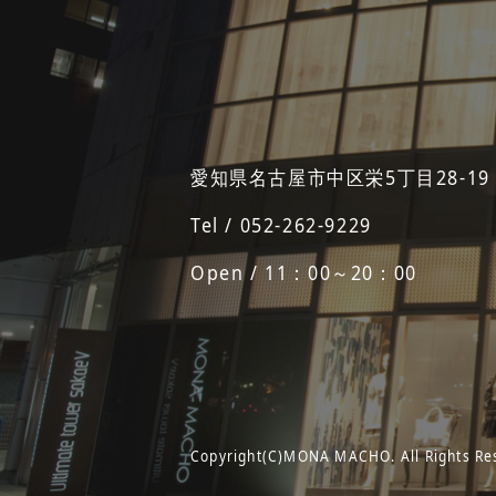
愛知県名古屋市中区栄5丁目28-19
Tel / 052-262-9229
Open / 11：00～20：00
Copyright(C)MONA MACHO. All Rights Re