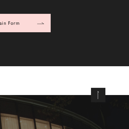
ain Form