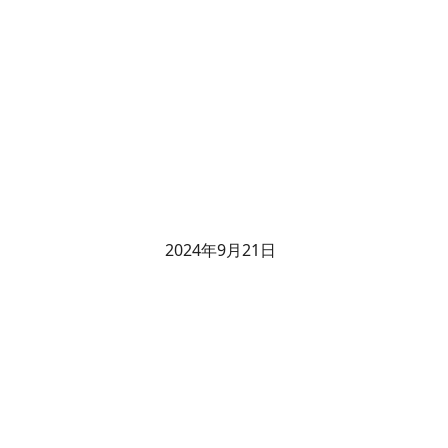
2024年9月21日