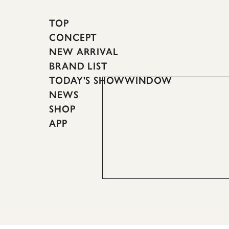
TOP
CONCEPT
NEW ARRIVAL
BRAND LIST
TODAY'S SHOWWINDOW
NEWS
SHOP
APP