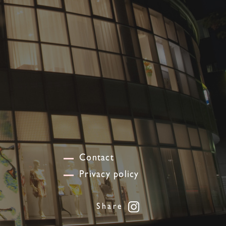
Contact
Privacy policy
Share