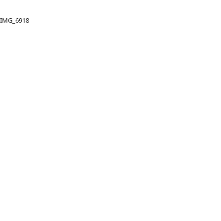
IMG_6918