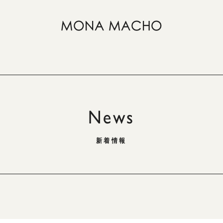
News
新着情報