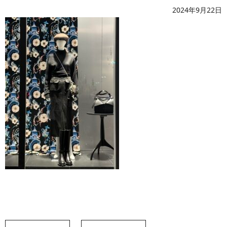
2024年9月22日