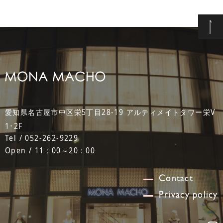
愛知県名古屋市中区栄5丁目28-19 アルティメイトタワー栄V
1･2F
Tel / 052-262-9229
Open / 11：00～20：00
Contact
Privacy policy