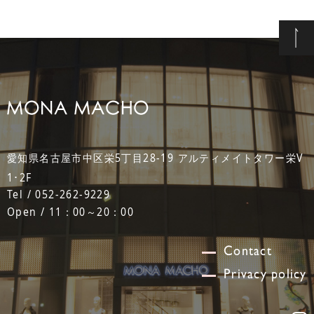
愛知県名古屋市中区栄5丁目28-19 アルティメイトタワー栄V
1･2F
Tel / 052-262-9229
Open / 11：00～20：00
Contact
Privacy policy