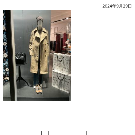
2024年9月29日