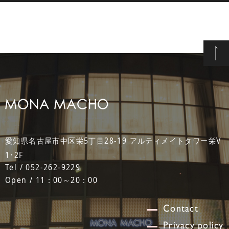
愛知県名古屋市中区栄5丁目28-19 アルティメイトタワー栄V
1･2F
Tel / 052-262-9229
Open / 11：00～20：00
Contact
Privacy policy