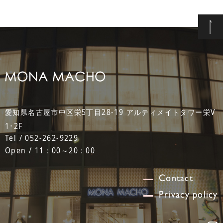
愛知県名古屋市中区栄5丁目28-19 アルティメイトタワー栄V
1･2F
Tel / 052-262-9229
Open / 11：00～20：00
Contact
Privacy policy