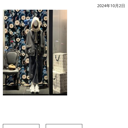
2024年10月2日