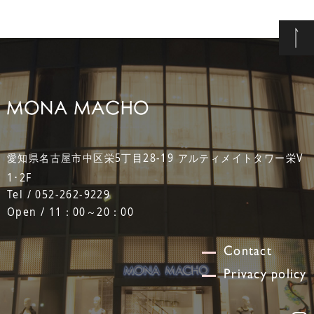
愛知県名古屋市中区栄5丁目28-19 アルティメイトタワー栄V
1･2F
Tel / 052-262-9229
Open / 11：00～20：00
Contact
Privacy policy