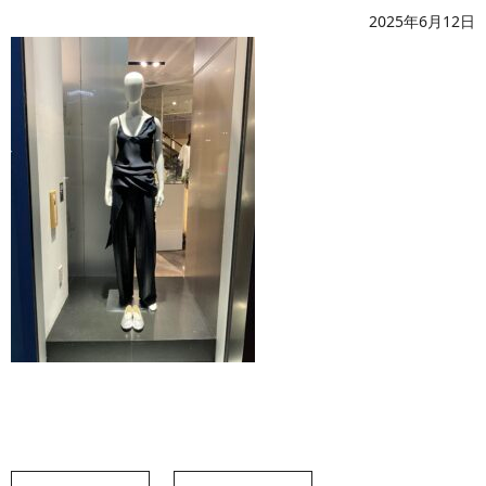
2025年6月12日