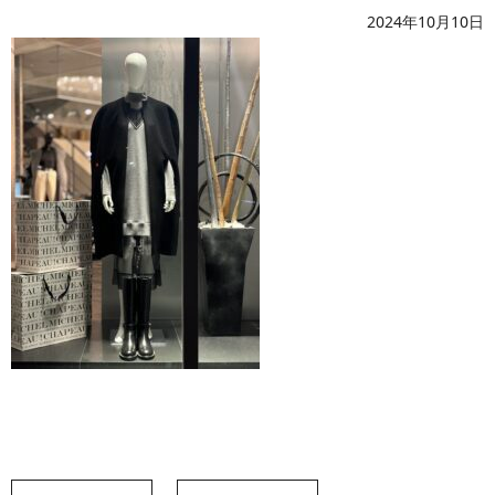
2024年10月10日