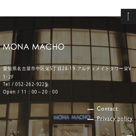
愛知県名古屋市中区栄5丁目28-19 アルティメイトタワー栄V
1･2F
Tel / 052-262-9229
Open / 11：00～20：00
Contact
Privacy policy