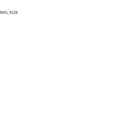
IMG_9228