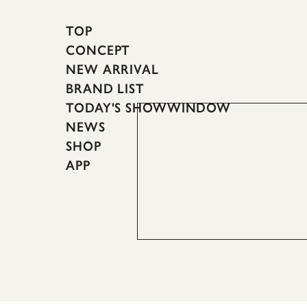
TOP
CONCEPT
NEW ARRIVAL
BRAND LIST
TODAY'S SHOWWINDOW
NEWS
SHOP
APP