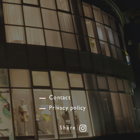
Contact
Privacy policy
Share