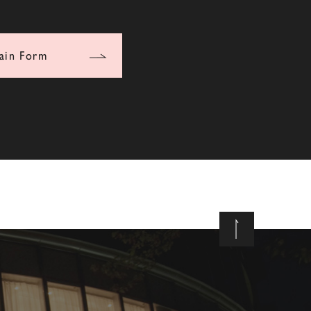
ain Form