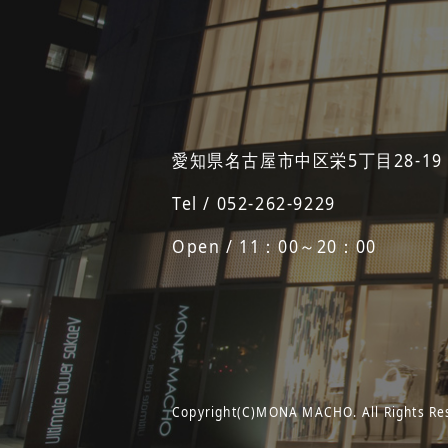
愛知県名古屋市中区栄5丁目28-19
Tel / 052-262-9229
Open / 11：00～20：00
Copyright(C)MONA MACHO. All Rights Re