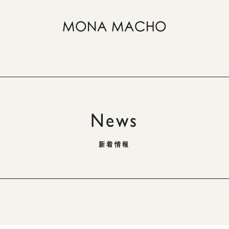
News
新着情報