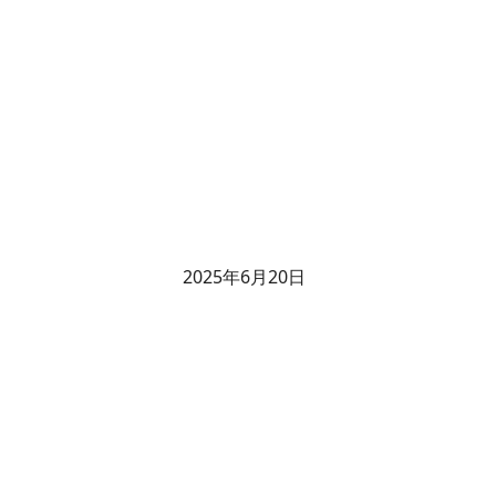
2025年6月20日