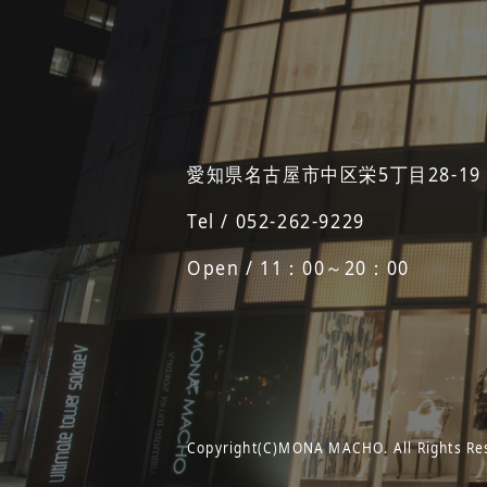
愛知県名古屋市中区栄5丁目28-19
Tel / 052-262-9229
Open / 11：00～20：00
Copyright(C)MONA MACHO. All Rights Re