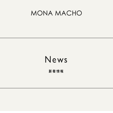
News
新着情報