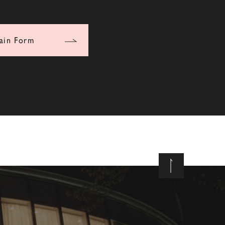
ain Form