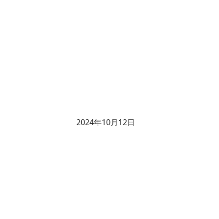
2024年10月12日