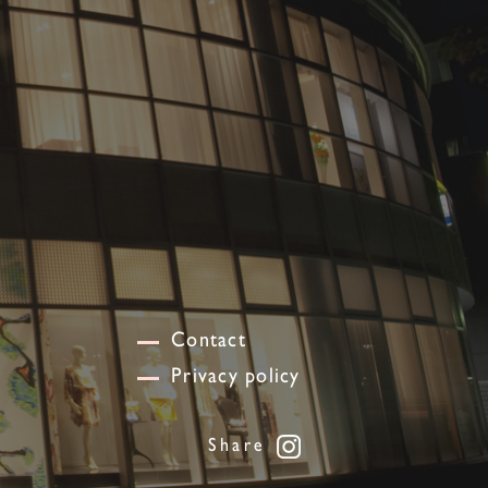
Contact
Privacy policy
Share