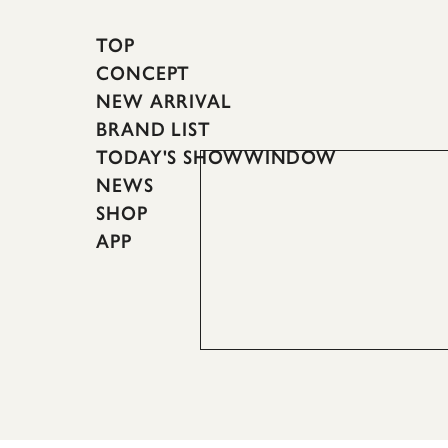
TOP
CONCEPT
NEW ARRIVAL
BRAND LIST
TODAY'S SHOWWINDOW
NEWS
SHOP
APP