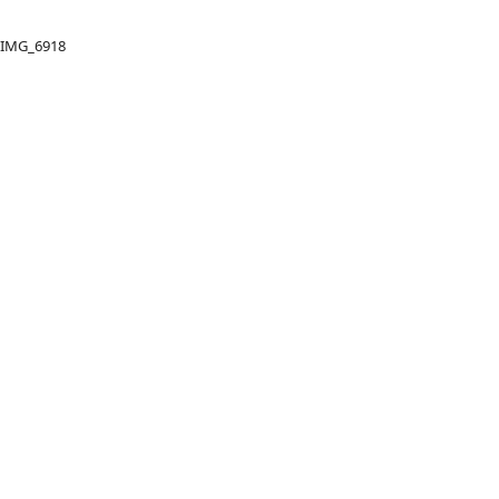
IMG_6918