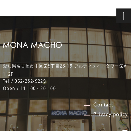
愛知県名古屋市中区栄5丁目28-19 アルティメイトタワー栄V
1･2F
Tel / 052-262-9229
Open / 11：00～20：00
Contact
Privacy policy