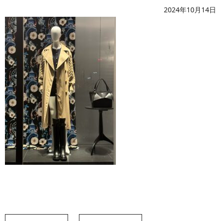
2024年10月14日