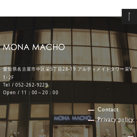
愛知県名古屋市中区栄5丁目28-19 アルティメイトタワー栄V
1･2F
Tel / 052-262-9229
Open / 11：00～20：00
Contact
Privacy policy