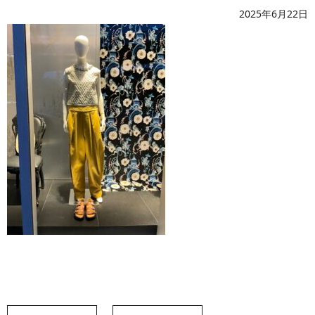
2025年6月22日