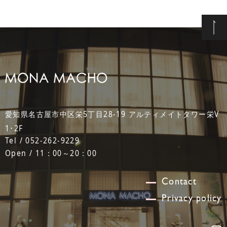
愛知県名古屋市中区栄5丁目28-19 アルティメイトタワー栄V
1･2F
Tel / 052-262-9229
Open / 11：00～20：00
Contact
Privacy policy