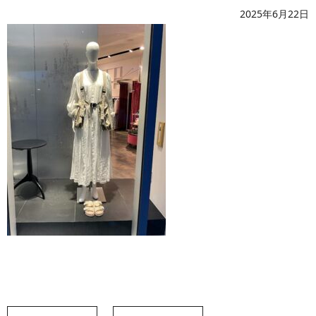
2025年6月22日