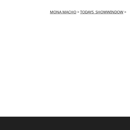
MONA MACHO
>
TODAYS_SHOWWINDOW
>