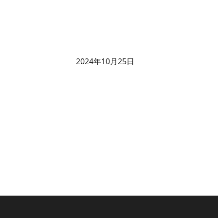
2024年10月25日