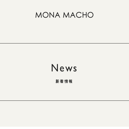
News
新着情報