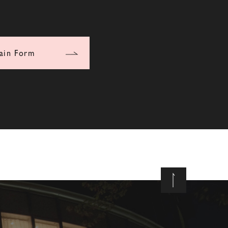
ain Form