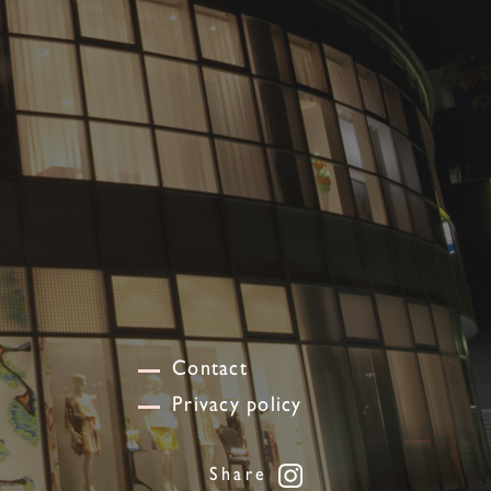
Contact
Privacy policy
Share