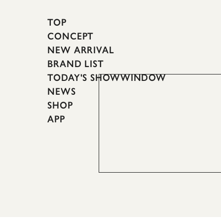
TOP
CONCEPT
NEW ARRIVAL
BRAND LIST
TODAY'S SHOWWINDOW
NEWS
SHOP
APP