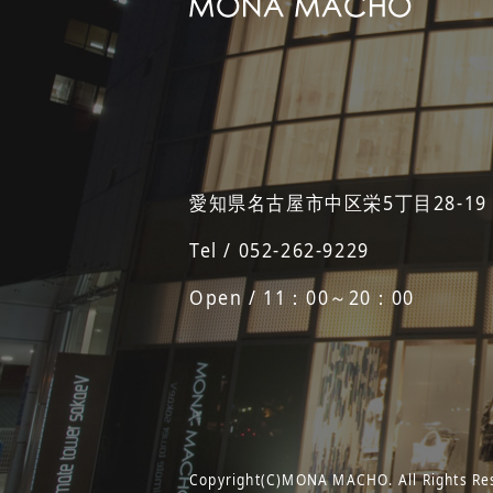
愛知県名古屋市中区栄5丁目28-19
Tel / 052-262-9229
Open / 11：00～20：00
Copyright(C)MONA MACHO. All Rights Re