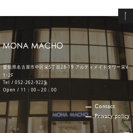
愛知県名古屋市中区栄5丁目28-19 アルティメイトタワー栄V
1･2F
Tel / 052-262-9229
Open / 11：00～20：00
Contact
Privacy policy