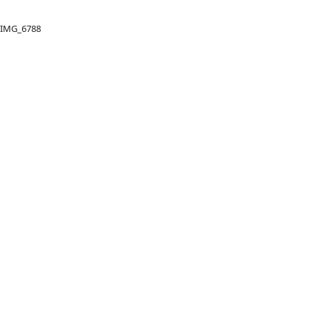
IMG_6788