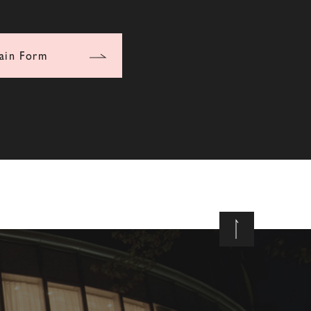
ain Form