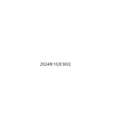
2024年10月30日