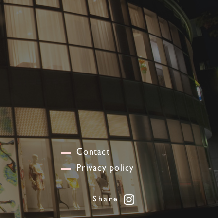
Contact
Privacy policy
Share