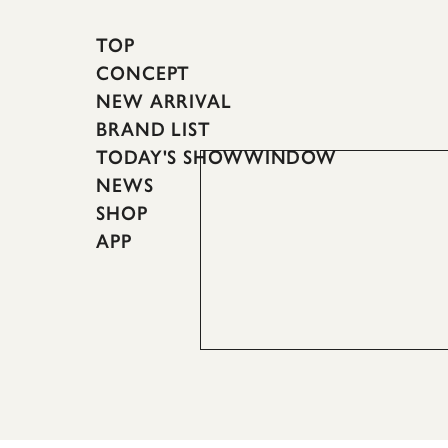
TOP
CONCEPT
NEW ARRIVAL
BRAND LIST
TODAY'S SHOWWINDOW
NEWS
SHOP
APP