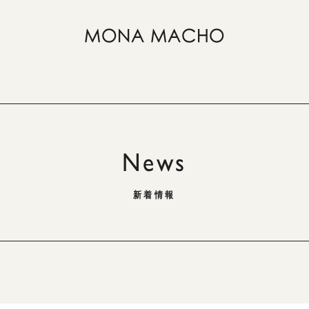
News
新着情報