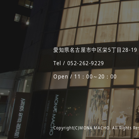
愛知県名古屋市中区栄5丁目28-19
Tel / 052-262-9229
Open / 11：00～20：00
Copyright(C)MONA MACHO. All Rights Re