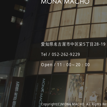
愛知県名古屋市中区栄5丁目28-19
Tel / 052-262-9229
Open / 11：00～20：00
Copyright(C)MONA MACHO. All Rights Re