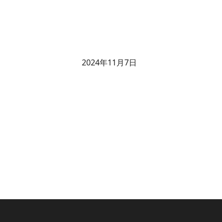
2024年11月7日