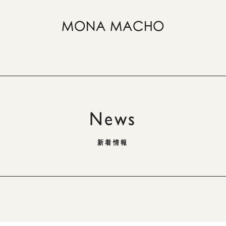
News
新着情報