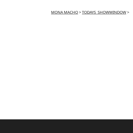
MONA MACHO
>
TODAYS_SHOWWINDOW
>