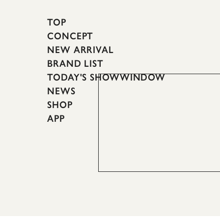
TOP
CONCEPT
NEW ARRIVAL
BRAND LIST
TODAY'S SHOWWINDOW
NEWS
SHOP
APP