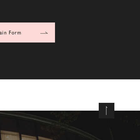
ain Form