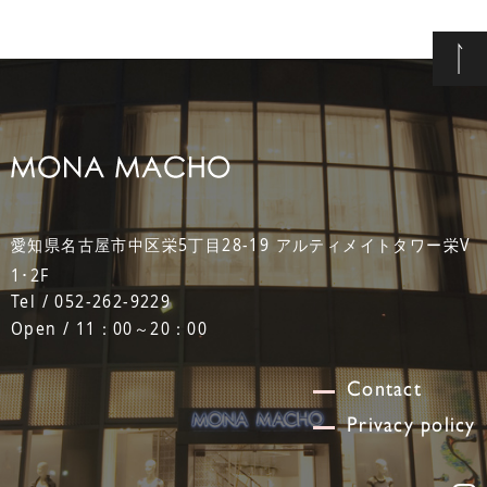
愛知県名古屋市中区栄5丁目28-19 アルティメイトタワー栄V
1･2F
Tel / 052-262-9229
Open / 11：00～20：00
Contact
Privacy policy