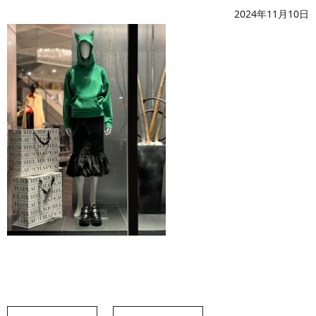
2024年11月10日