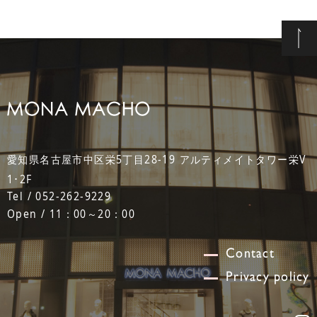
愛知県名古屋市中区栄5丁目28-19 アルティメイトタワー栄V
1･2F
Tel / 052-262-9229
Open / 11：00～20：00
Contact
Privacy policy