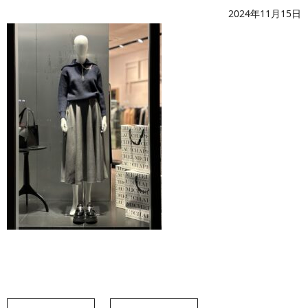
2024年11月15日