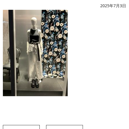
2025年7月3日