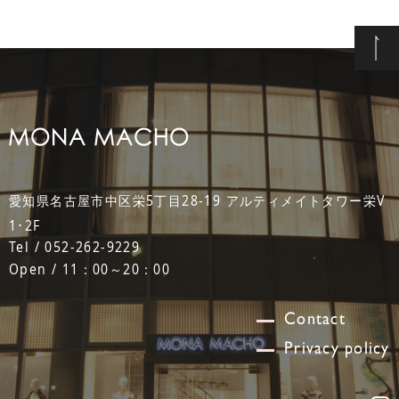
愛知県名古屋市中区栄5丁目28-19 アルティメイトタワー栄V
1･2F
Tel / 052-262-9229
Open / 11：00～20：00
Contact
Privacy policy