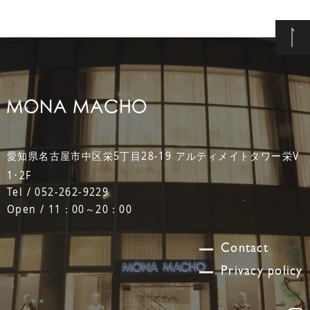
愛知県名古屋市中区栄5丁目28-19 アルティメイトタワー栄V
1･2F
Tel / 052-262-9229
Open / 11：00～20：00
Contact
Privacy policy