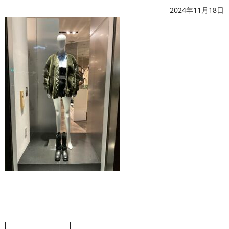
2024年11月18日