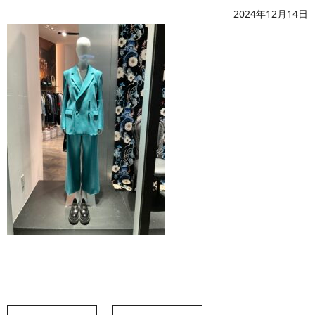
2024年12月14日