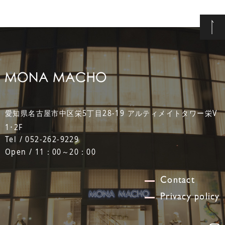
愛知県名古屋市中区栄5丁目28-19 アルティメイトタワー栄V
1･2F
Tel / 052-262-9229
Open / 11：00～20：00
Contact
Privacy policy