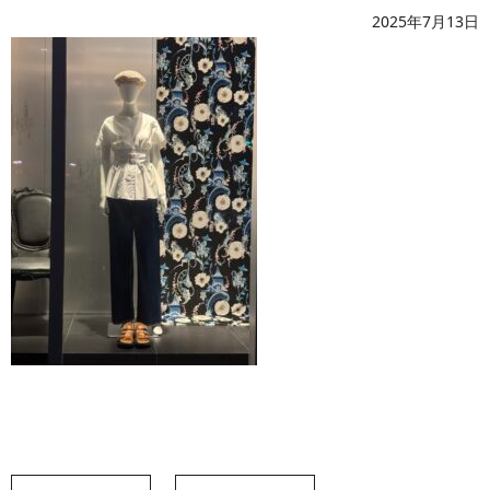
2025年7月13日