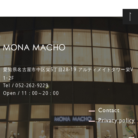
愛知県名古屋市中区栄5丁目28-19 アルティメイトタワー栄V
1･2F
Tel / 052-262-9229
Open / 11：00～20：00
Contact
Privacy policy