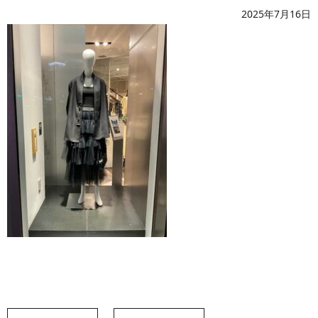
2025年7月16日