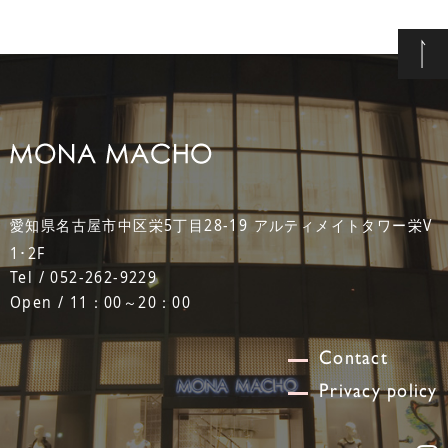
愛知県名古屋市中区栄5丁目28-19 アルティメイトタワー栄V
1･2F
Tel / 052-262-9229
Open / 11：00～20：00
Contact
Privacy policy