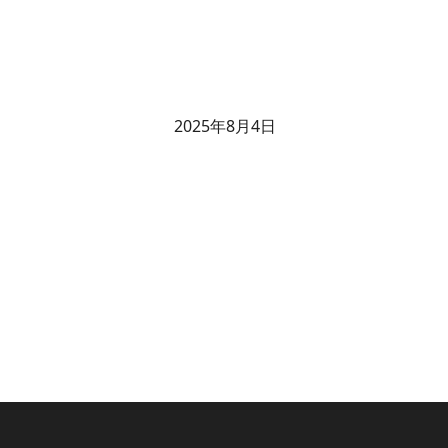
2025年8月4日