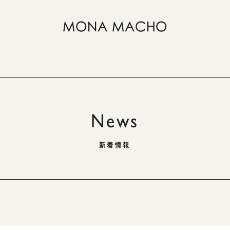
News
新着情報