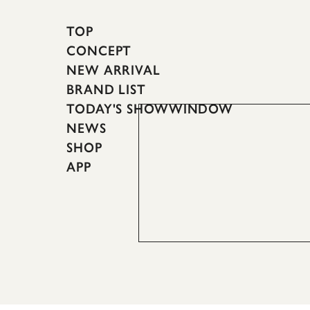
TOP
CONCEPT
NEW ARRIVAL
BRAND LIST
TODAY'S SHOWWINDOW
NEWS
SHOP
APP