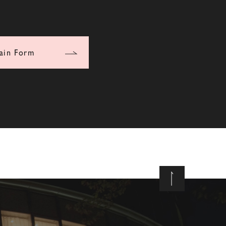
ain Form