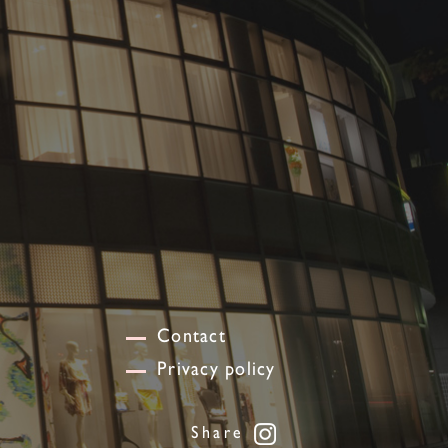
Contact
Privacy policy
Share