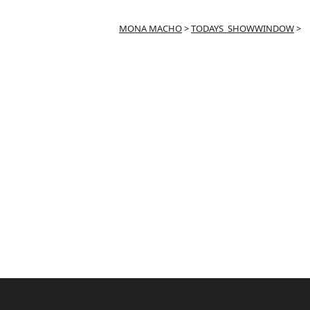
MONA MACHO
>
TODAYS_SHOWWINDOW
>