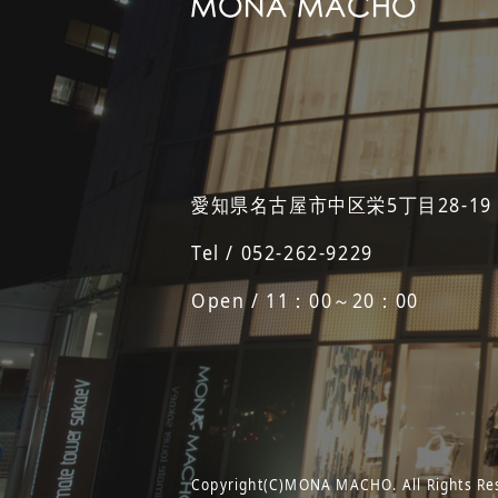
愛知県名古屋市中区栄5丁目28-19
Tel / 052-262-9229
Open / 11：00～20：00
Copyright(C)MONA MACHO. All Rights Re