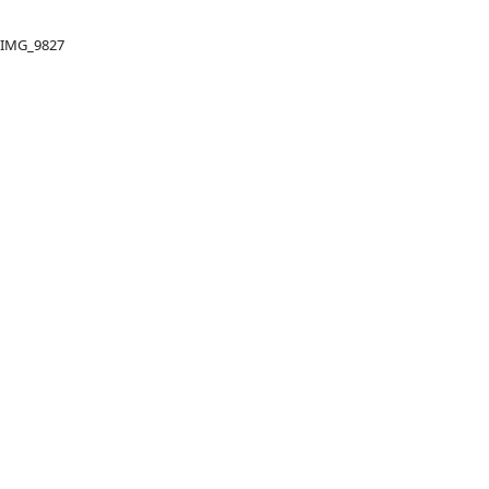
IMG_9827