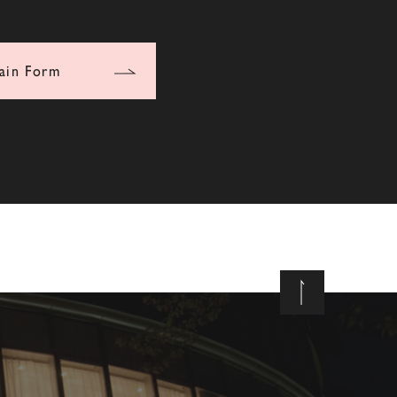
ain Form