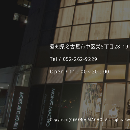
愛知県名古屋市中区栄5丁目28-19
Tel / 052-262-9229
Open / 11：00～20：00
Copyright(C)MONA MACHO. All Rights Re