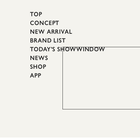
TOP
CONCEPT
NEW ARRIVAL
BRAND LIST
TODAY'S SHOWWINDOW
NEWS
SHOP
APP