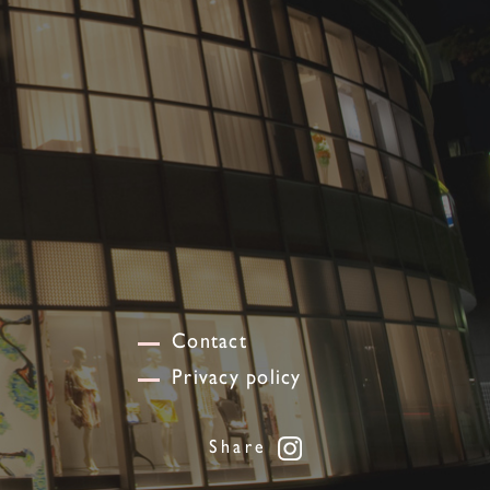
Contact
Privacy policy
Share