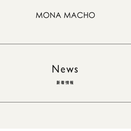
News
新着情報