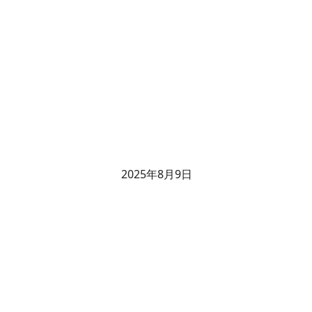
2025年8月9日