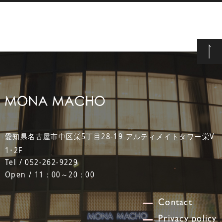
愛知県名古屋市中区栄5丁目28-19 アルティメイトタワー栄V
1･2F
Tel / 052-262-9229
Open / 11：00～20：00
Contact
Privacy policy