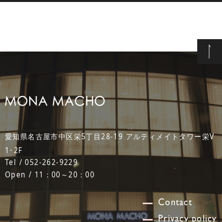
愛知県名古屋市中区栄5丁目28-19 アルティメイトタワー栄V
1･2F
Tel / 052-262-9229
Open / 11：00～20：00
Contact
Privacy policy