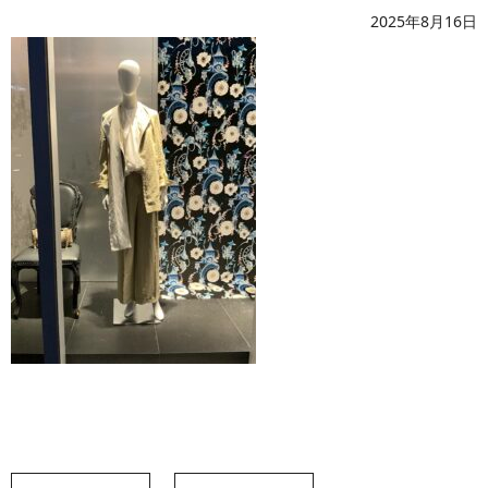
2025年8月16日