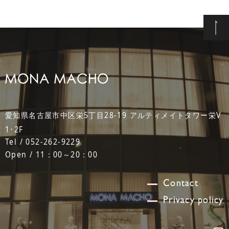
愛知県名古屋市中区栄5丁目28-19 アルティメイトタワー栄V
1･2F
Tel / 052-262-9229
Open / 11：00～20：00
Contact
Privacy policy