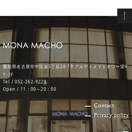
愛知県名古屋市中区栄5丁目28-19 アルティメイトタワー栄V
1･2F
Tel / 052-262-9229
Open / 11：00～20：00
Contact
Privacy policy