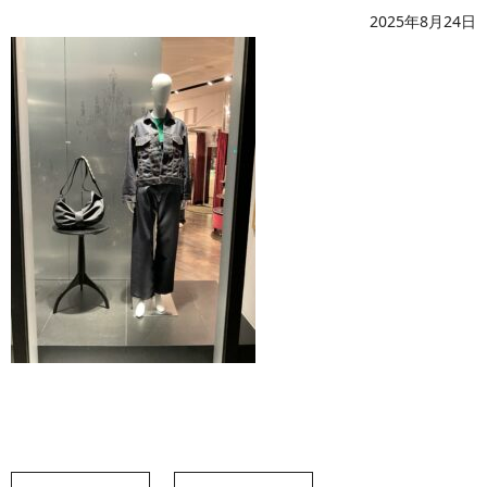
2025年8月24日