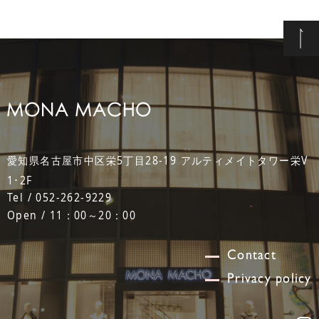
愛知県名古屋市中区栄5丁目28-19 アルティメイトタワー栄V
1･2F
Tel / 052-262-9229
Open / 11：00～20：00
Contact
Privacy policy