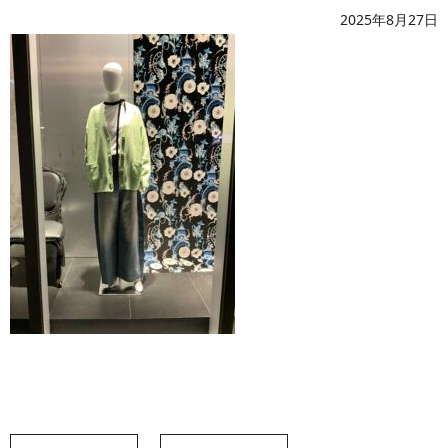
2025年8月27日