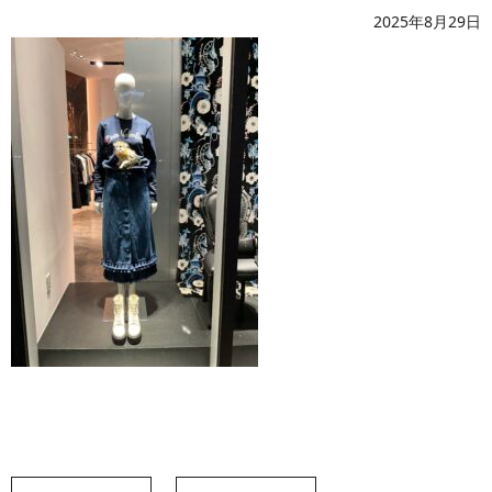
2025年8月29日