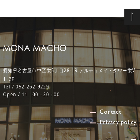
愛知県名古屋市中区栄5丁目28-19 アルティメイトタワー栄V
1･2F
Tel / 052-262-9229
Open / 11：00～20：00
Contact
Privacy policy