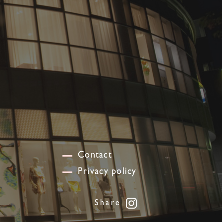
Contact
Privacy policy
Share