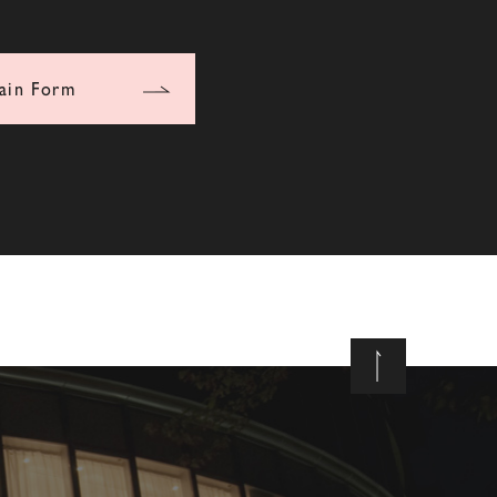
ain Form