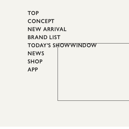
TOP
CONCEPT
NEW ARRIVAL
BRAND LIST
TODAY'S SHOWWINDOW
NEWS
SHOP
APP