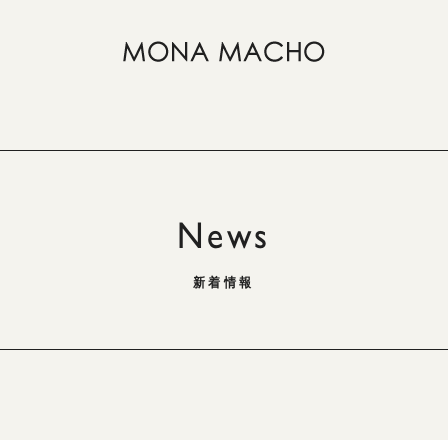
News
新着情報