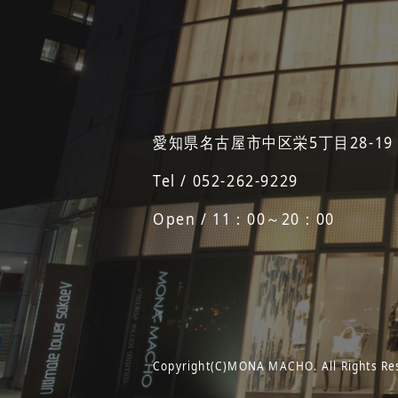
愛知県名古屋市中区栄5丁目28-19
Tel / 052-262-9229
Open / 11：00～20：00
Copyright(C)MONA MACHO. All Rights Re