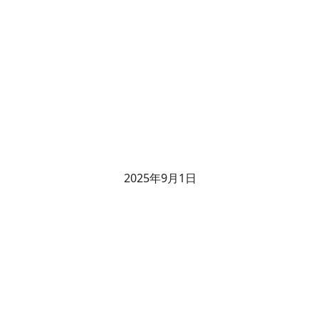
2025年9月1日