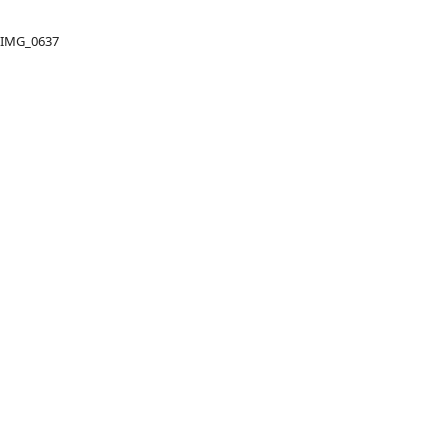
IMG_0637