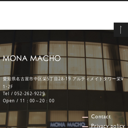
愛知県名古屋市中区栄5丁目28-19 アルティメイトタワー栄V
1･2F
Tel / 052-262-9229
Open / 11：00～20：00
Contact
Privacy policy