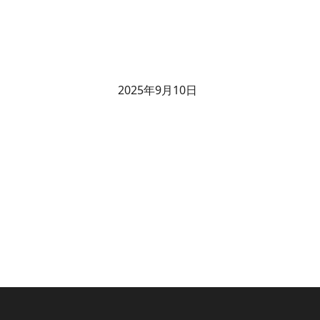
2025年9月10日