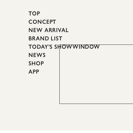
TOP
CONCEPT
NEW ARRIVAL
BRAND LIST
TODAY'S SHOWWINDOW
NEWS
SHOP
APP