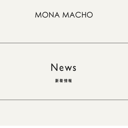
News
新着情報