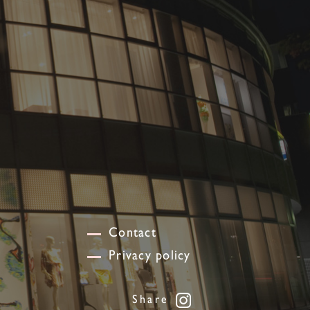
Contact
Privacy policy
Share