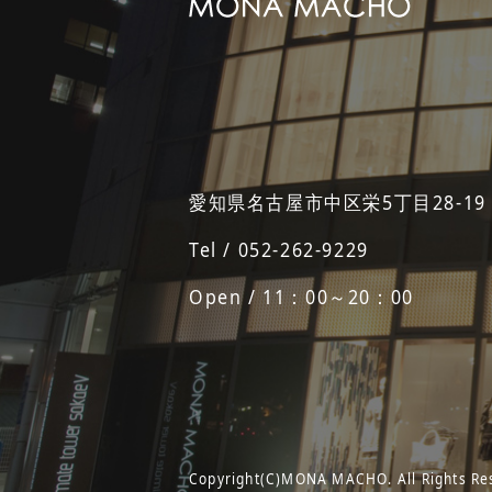
愛知県名古屋市中区栄5丁目28-19
Tel / 052-262-9229
Open / 11：00～20：00
Copyright(C)MONA MACHO. All Rights Re