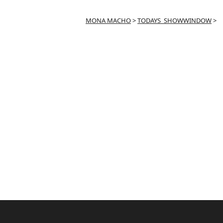
MONA MACHO
>
TODAYS_SHOWWINDOW
>