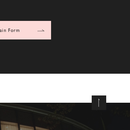
ain Form