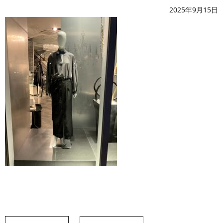
2025年9月15日