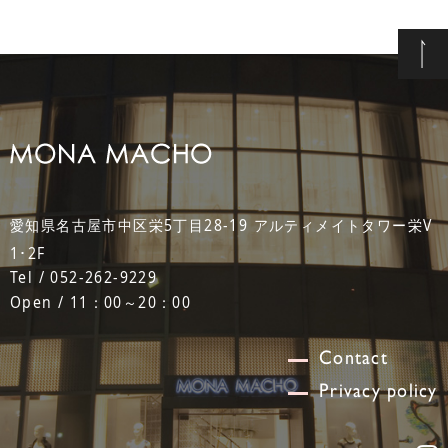
愛知県名古屋市中区栄5丁目28-19 アルティメイトタワー栄V
1･2F
Tel / 052-262-9229
Open / 11：00～20：00
Contact
Privacy policy