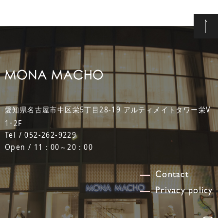
愛知県名古屋市中区栄5丁目28-19 アルティメイトタワー栄V
1･2F
Tel / 052-262-9229
Open / 11：00～20：00
Contact
Privacy policy