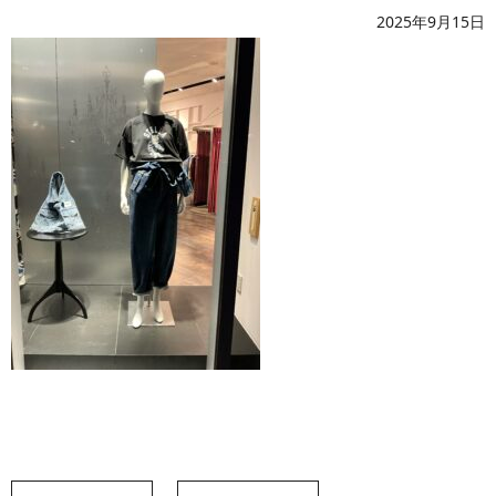
2025年9月15日