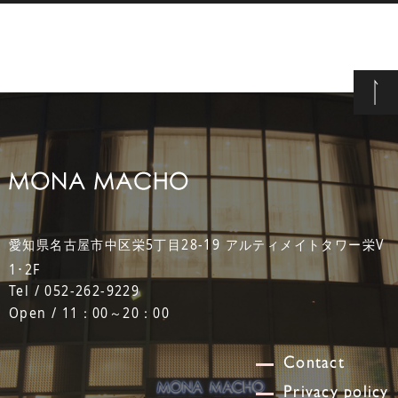
愛知県名古屋市中区栄5丁目28-19 アルティメイトタワー栄V
1･2F
Tel / 052-262-9229
Open / 11：00～20：00
Contact
Privacy policy