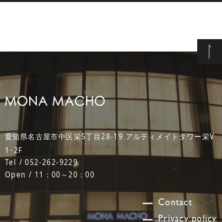
愛知県名古屋市中区栄5丁目28-19 アルティメイトタワー栄V
1･2F
Tel / 052-262-9229
Open / 11：00～20：00
Contact
Privacy policy